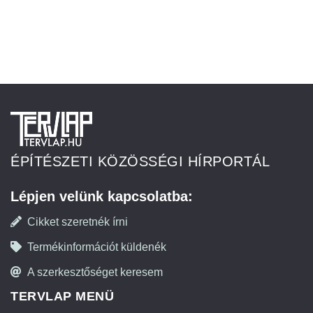
ÉPÍTÉSZETI KÖZÖSSÉGI HÍRPORTÁL
Lépjen velünk kapcsolatba:
Cikket szeretnék írni
Termékinformációt küldenék
A szerkesztőséget keresem
TERVLAP MENÜ