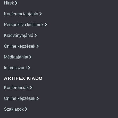
Hírek
Konferenciaajánló
Perspektíva kisfilmek
Kiadványajánló
Online képzések
Médiaajánlat
Impresszum
ARTIFEX KIADÓ
Konferenciák
Online képzések
Szaklapok