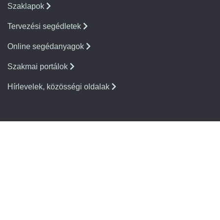
Szaklapok
Tervezési segédletek
Online segédanyagok
Szakmai portálok
Hírlevelek, közösségi oldalak