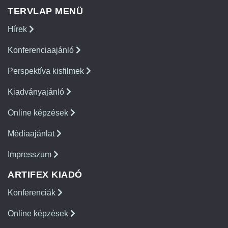
TERVLAP MENÜ
Hírek
Konferenciaajánló
Perspektíva kisfilmek
Kiadványajánló
Online képzések
Médiaajánlat
Impresszum
ARTIFEX KIADÓ
Konferenciák
Online képzések