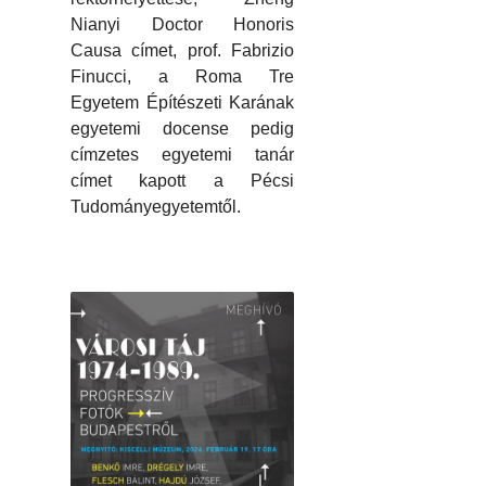
Nianyi Doctor Honoris
Causa címet, prof. Fabrizio
Finucci, a Roma Tre
Egyetem Építészeti Karának
egyetemi docense pedig
címzetes egyetemi tanár
címet kapott a Pécsi
Tudományegyetemtől.