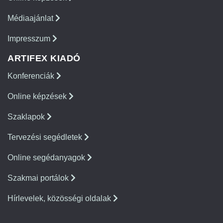
Médiaajánlat
Impresszum
ARTIFEX KIADÓ
Konferenciák
Online képzések
Szaklapok
Tervezési segédletek
Online segédanyagok
Szakmai portálok
Hírlevelek, közösségi oldalak