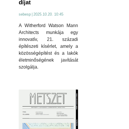
díjat
sebesp
|
2025.10.20. 10:45
A Witherford Watson Mann
Architects munkája egy
innovatív, 21. századi
építészeti kísérlet, amely a
közösségépítést és a lakók
életminőségének javítását
szolgálja.