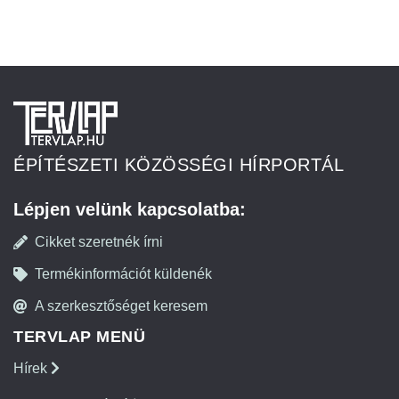
ÉPÍTÉSZETI KÖZÖSSÉGI HÍRPORTÁL
Lépjen velünk kapcsolatba:
Cikket szeretnék írni
Termékinformációt küldenék
A szerkesztőséget keresem
TERVLAP MENÜ
Hírek