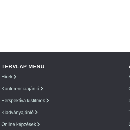
TERVLAP MENÜ
Hírek
Konferenciaajánló
Perspektíva kisfilmek
Kiadványajánló
Online képzések