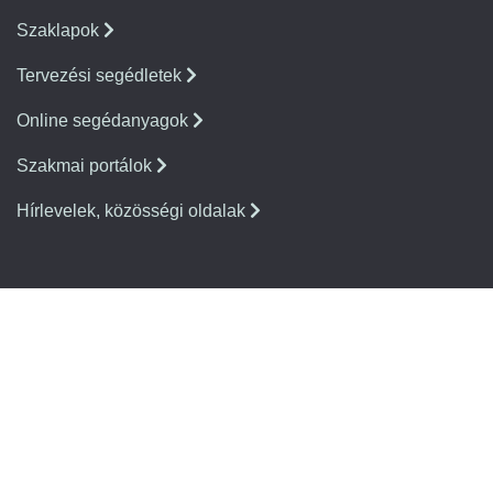
Szaklapok
Tervezési segédletek
Online segédanyagok
Szakmai portálok
Hírlevelek, közösségi oldalak