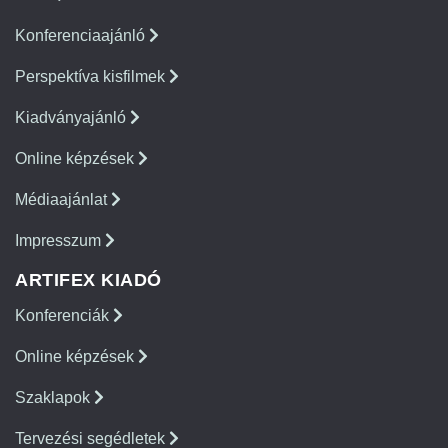
Konferenciaajánló
Perspektíva kisfilmek
Kiadványajánló
Online képzések
Médiaajánlat
Impresszum
ARTIFEX KIADÓ
Konferenciák
Online képzések
Szaklapok
Tervezési segédletek