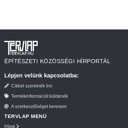
ÉPÍTÉSZETI KÖZÖSSÉGI HÍRPORTÁL
Lépjen velünk kapcsolatba:
Cikket szeretnék írni
Termékinformációt küldenék
A szerkesztőséget keresem
TERVLAP MENÜ
Hírek