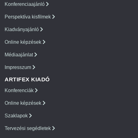
Konferenciaajánló
Perspektíva kisfilmek
Kiadványajánló
Online képzések
Médiaajánlat
Impresszum
ARTIFEX KIADÓ
Konferenciák
Online képzések
Szaklapok
Tervezési segédletek