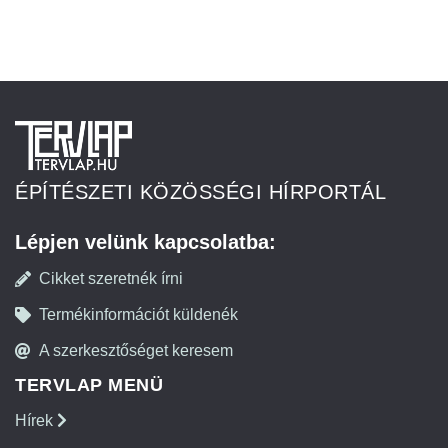
ÉPÍTÉSZETI KÖZÖSSÉGI HÍRPORTÁL
Lépjen velünk kapcsolatba:
Cikket szeretnék írni
Termékinformációt küldenék
A szerkesztőséget keresem
TERVLAP MENÜ
Hírek