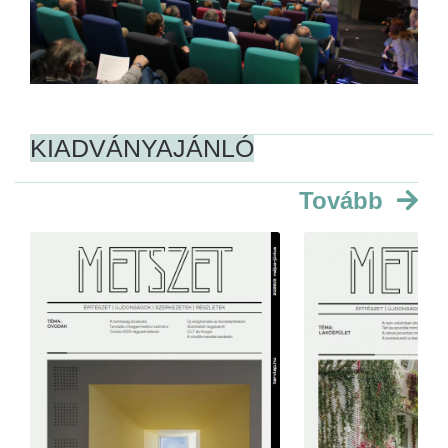
KIADVÁNYAJÁNLÓ
Tovább