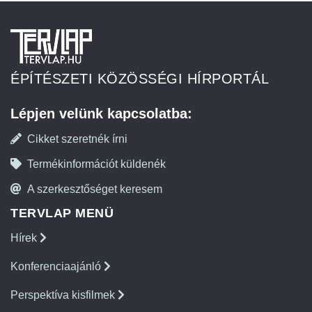
ÉPÍTÉSZETI KÖZÖSSÉGI HÍRPORTÁL
Lépjen velünk kapcsolatba:
Cikket szeretnék írni
Termékinformációt küldenék
A szerkesztőséget keresem
TERVLAP MENÜ
Hírek
Konferenciaajánló
Perspektíva kisfilmek