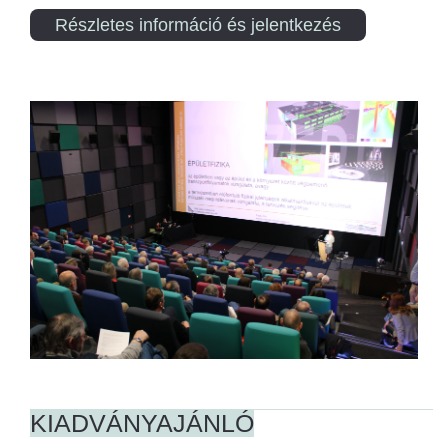
Részletes információ és jelentkezés
KIADVÁNYAJÁNLÓ