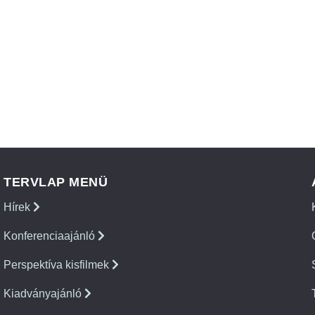
TERVLAP MENÜ
Hírek
Konferenciaajánló
Perspektíva kisfilmek
Kiadványajánló