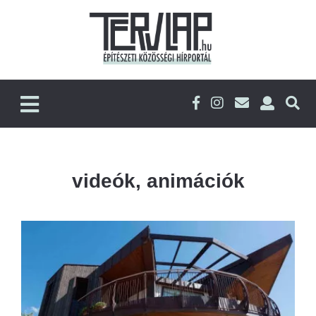
videók, animációk