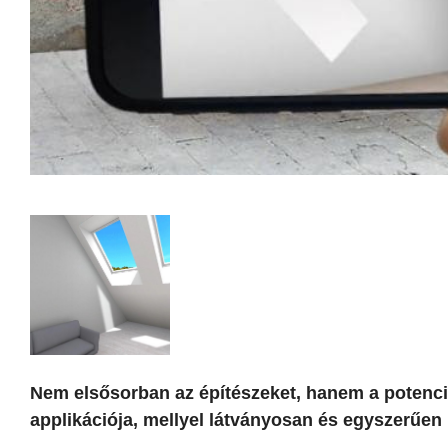
Nem elsősorban az építészeket, hanem a potenciál
applikációja, mellyel látványosan és egyszerűen