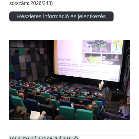
sorszám: 2026/248)
Részletes információ és jelentkezés