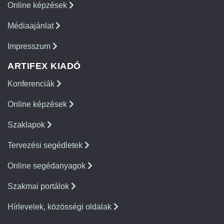
Online képzések
Médiaajánlat
Impresszum
ARTIFEX KIADÓ
Konferenciák
Online képzések
Szaklapok
Tervezési segédletek
Online segédanyagok
Szakmai portálok
Hírlevelek, közösségi oldalak