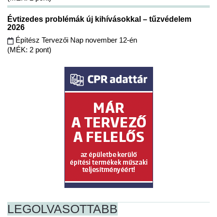
Évtizedes problémák új kihívásokkal – tűzvédelem
2026
Építész Tervezői Nap november 12-én
(MÉK: 2 pont)
LEGOLVASOTTABB