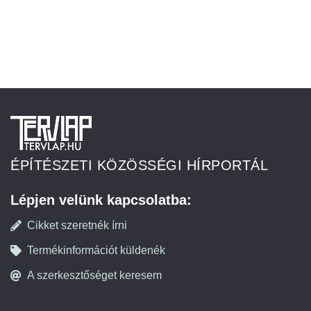
ÉPÍTÉSZETI KÖZÖSSÉGI HÍRPORTÁL
Lépjen velünk kapcsolatba:
Cikket szeretnék írni
Termékinformációt küldenék
A szerkesztőséget keresem