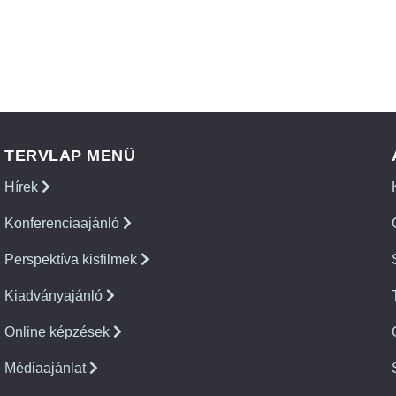
TERVLAP MENÜ
Hírek
Konferenciaajánló
Perspektíva kisfilmek
Kiadványajánló
Online képzések
Médiaajánlat