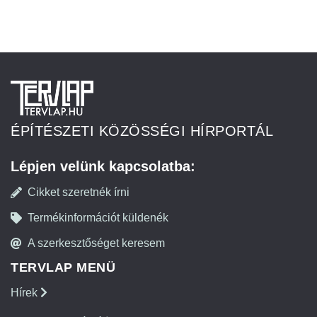
ÉPÍTÉSZETI KÖZÖSSÉGI HÍRPORTÁL
Lépjen velünk kapcsolatba:
Cikket szeretnék írni
Termékinformációt küldenék
A szerkesztőséget keresem
TERVLAP MENÜ
Hírek