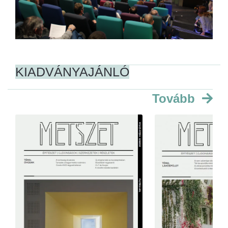
KIADVÁNYAJÁNLÓ
Tovább