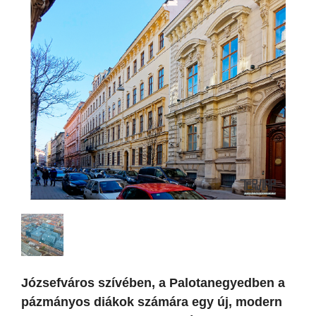
Józsefváros szívében, a Palotanegyedben a
pázmányos diákok számára egy új, modern