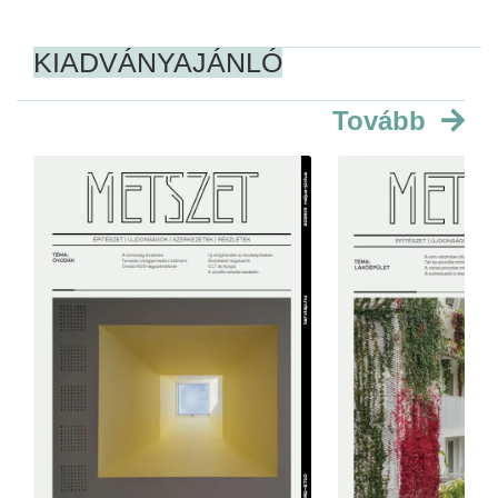
KIADVÁNYAJÁNLÓ
Tovább