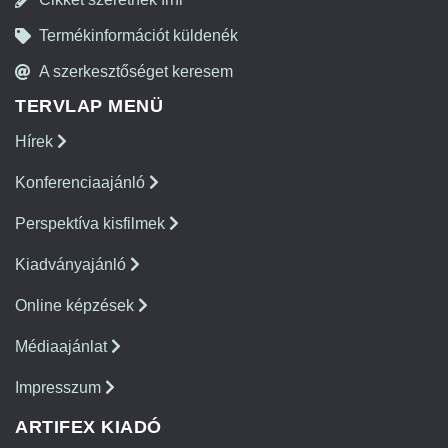
Termékinformációt küldenék
A szerkesztőséget keresem
TERVLAP MENÜ
Hírek
Konferenciaajánló
Perspektíva kisfilmek
Kiadványajánló
Online képzések
Médiaajánlat
Impresszum
ARTIFEX KIADÓ