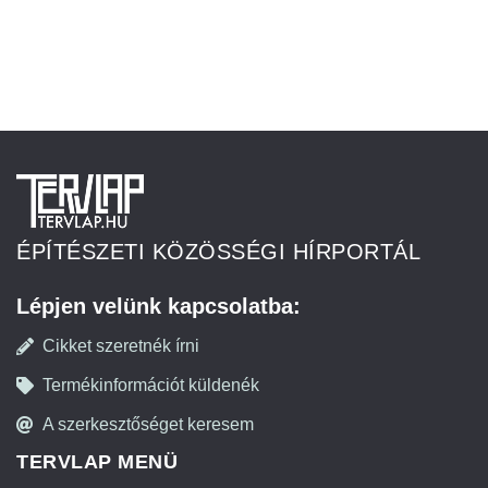
ÉPÍTÉSZETI KÖZÖSSÉGI HÍRPORTÁL
Lépjen velünk kapcsolatba:
Cikket szeretnék írni
Termékinformációt küldenék
A szerkesztőséget keresem
TERVLAP MENÜ