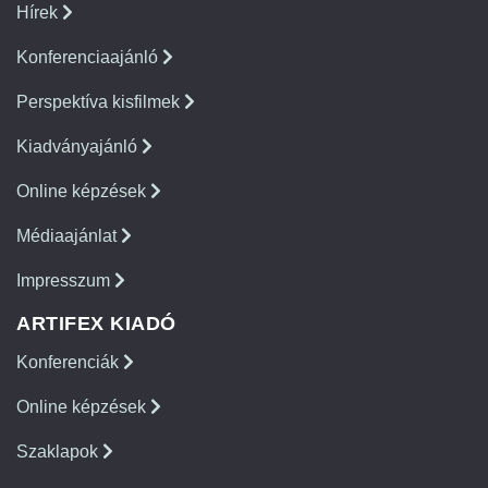
Hírek
Konferenciaajánló
Perspektíva kisfilmek
Kiadványajánló
Online képzések
Médiaajánlat
Impresszum
ARTIFEX KIADÓ
Konferenciák
Online képzések
Szaklapok