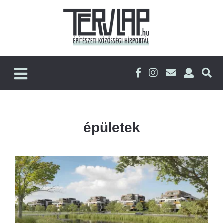
épületek