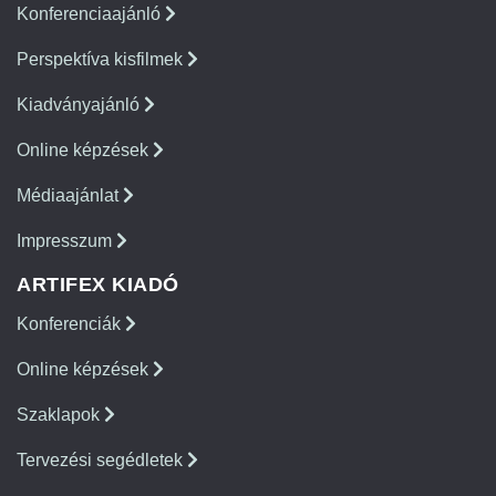
Konferenciaajánló
Perspektíva kisfilmek
Kiadványajánló
Online képzések
Médiaajánlat
Impresszum
ARTIFEX KIADÓ
Konferenciák
Online képzések
Szaklapok
Tervezési segédletek