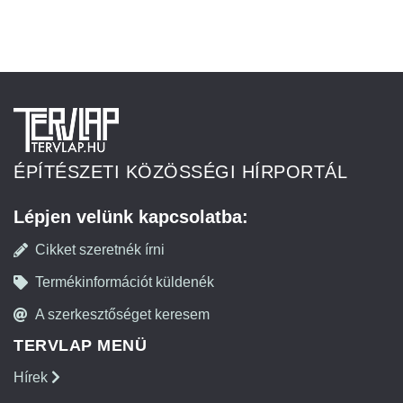
ÉPÍTÉSZETI KÖZÖSSÉGI HÍRPORTÁL
Lépjen velünk kapcsolatba:
Cikket szeretnék írni
Termékinformációt küldenék
A szerkesztőséget keresem
TERVLAP MENÜ
Hírek