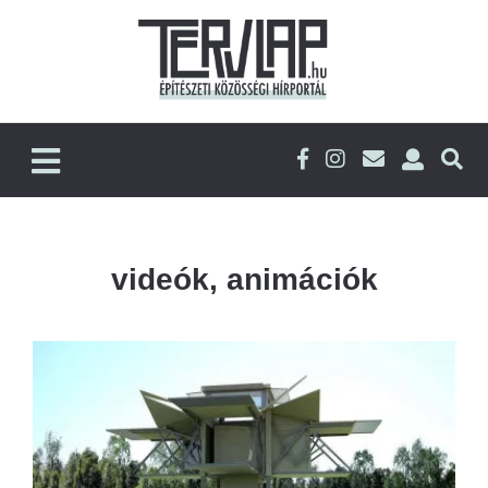
videók, animációk