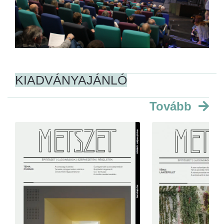
KIADVÁNYAJÁNLÓ
Tovább