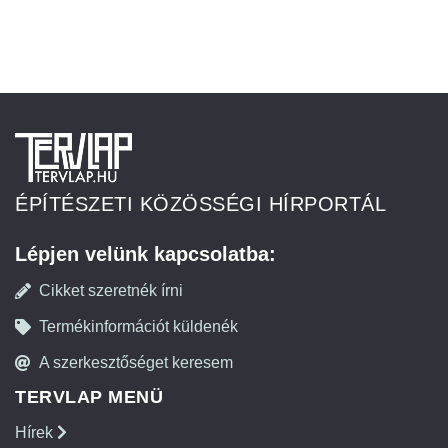
ÉPÍTÉSZETI KÖZÖSSÉGI HÍRPORTÁL
Lépjen velünk kapcsolatba:
Cikket szeretnék írni
Termékinformációt küldenék
A szerkesztőséget keresem
TERVLAP MENÜ
Hírek