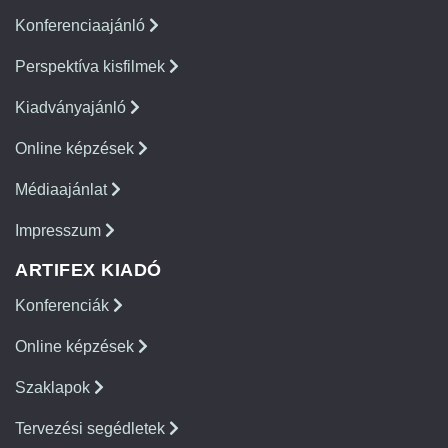
Konferenciaajánló
Perspektíva kisfilmek
Kiadványajánló
Online képzések
Médiaajánlat
Impresszum
ARTIFEX KIADÓ
Konferenciák
Online képzések
Szaklapok
Tervezési segédletek