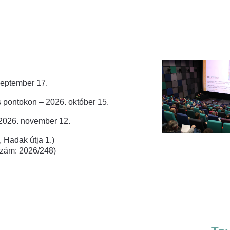
zeptember 17.
 pontokon – 2026. október 15.
 2026. november 12.
 Hadak útja 1.)
rszám: 2026/248)