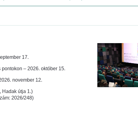
zeptember 17.
 pontokon – 2026. október 15.
 2026. november 12.
 Hadak útja 1.)
rszám: 2026/248)