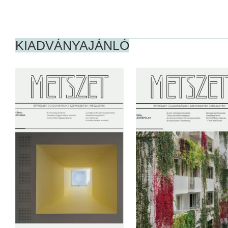
KIADVÁNYAJÁNLÓ