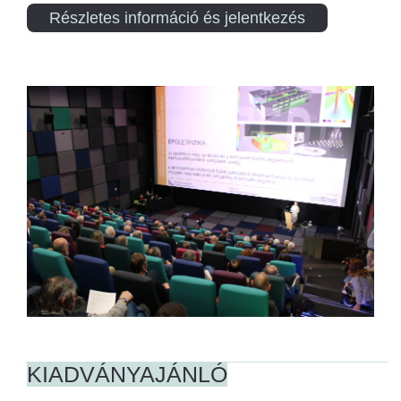
Részletes információ és jelentkezés
KIADVÁNYAJÁNLÓ