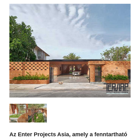
Az Enter Projects Asia, amely a fenntartható