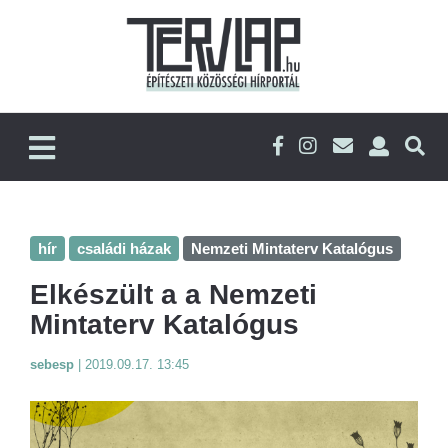
hír
családi házak
Nemzeti Mintaterv Katalógus
Elkészült a a Nemzeti
Mintaterv Katalógus
sebesp
|
2019.09.17. 13:45