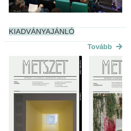
KIADVÁNYAJÁNLÓ
Tovább