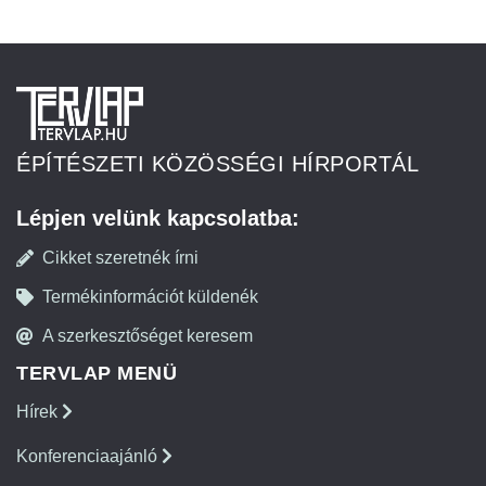
ÉPÍTÉSZETI KÖZÖSSÉGI HÍRPORTÁL
Lépjen velünk kapcsolatba:
Cikket szeretnék írni
Termékinformációt küldenék
A szerkesztőséget keresem
TERVLAP MENÜ
Hírek
Konferenciaajánló