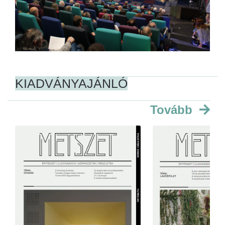
KIADVÁNYAJÁNLÓ
Tovább