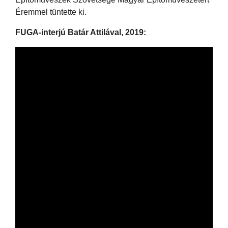
Éremmel tüntette ki.
FUGA-interjú Batár Attilával, 2019: