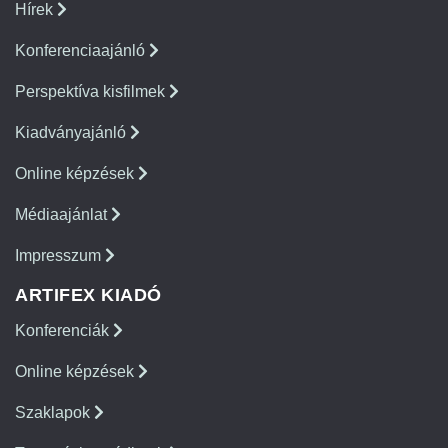
Hírek
Konferenciaajánló
Perspektíva kisfilmek
Kiadványajánló
Online képzések
Médiaajánlat
Impresszum
ARTIFEX KIADÓ
Konferenciák
Online képzések
Szaklapok