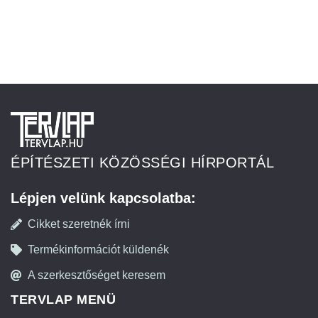
ÉPÍTÉSZETI KÖZÖSSÉGI HÍRPORTÁL
Lépjen velünk kapcsolatba:
Cikket szeretnék írni
Termékinformációt küldenék
A szerkesztőséget keresem
TERVLAP MENÜ