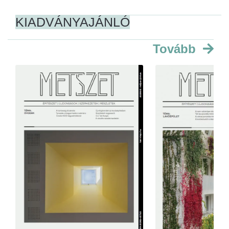
KIADVÁNYAJÁNLÓ
Tovább