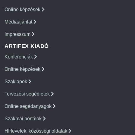
Online képzések
Médiaajánlat
Impresszum
ARTIFEX KIADÓ
Konferenciák
Online képzések
Szaklapok
Tervezési segédletek
Online segédanyagok
Szakmai portálok
Hírlevelek, közösségi oldalak