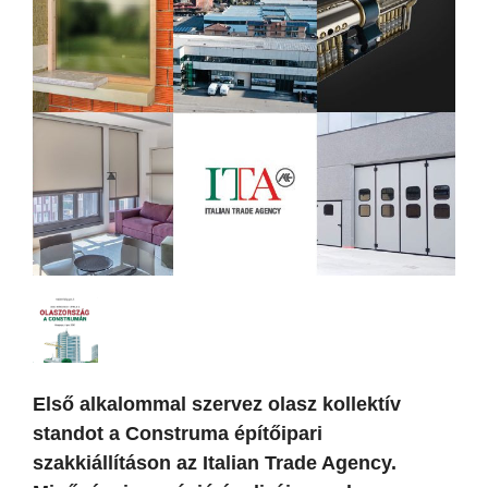
Első alkalommal szervez olasz kollektív
standot a Construma építőipari
szakkiállításon az Italian Trade Agency.