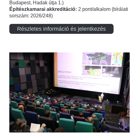
Budapest, Hadak útja 1.)
Építészkamarai akkreditáció:
2 pont/alkalom (bírálati
sorszám: 2026/248)
Részletes információ és jelentkezés