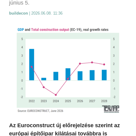
június 5.
buildecon
|
2026.06.08. 11:36
Az Euroconstruct új előrejelzése szerint az
európai építőipar kilátásai továbbra is