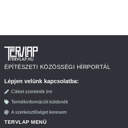
ÉPÍTÉSZETI KÖZÖSSÉGI HÍRPORTÁL
Lépjen velünk kapcsolatba:
Cikket szeretnék írni
Termékinformációt küldenék
A szerkesztőséget keresem
TERVLAP MENÜ