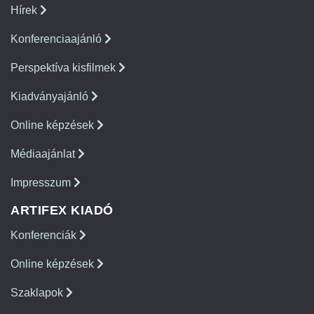
Hírek
Konferenciaajánló
Perspektíva kisfilmek
Kiadványajánló
Online képzések
Médiaajánlat
Impresszum
ARTIFEX KIADÓ
Konferenciák
Online képzések
Szaklapok