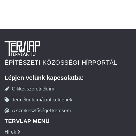
ÉPÍTÉSZETI KÖZÖSSÉGI HÍRPORTÁL
Lépjen velünk kapcsolatba:
Cikket szeretnék írni
Termékinformációt küldenék
A szerkesztőséget keresem
TERVLAP MENÜ
Hírek