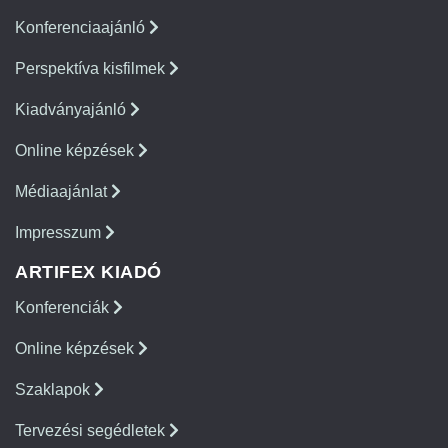
Konferenciaajánló
Perspektíva kisfilmek
Kiadványajánló
Online képzések
Médiaajánlat
Impresszum
ARTIFEX KIADÓ
Konferenciák
Online képzések
Szaklapok
Tervezési segédletek