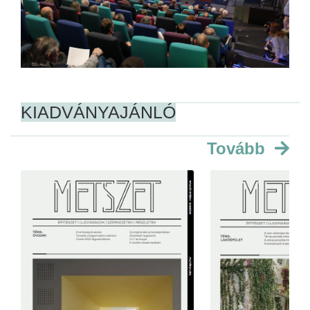
KIADVÁNYAJÁNLÓ
Tovább