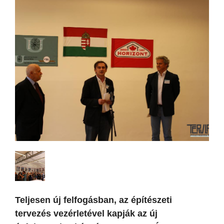
Teljesen új felfogásban, az építészeti
tervezés vezérletével kapják az új