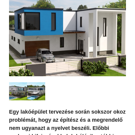
Egy lakóépület tervezése során sokszor okoz
problémát, hogy az építész és a megrendelő
nem ugyanazt a nyelvet beszéli. Előbbi