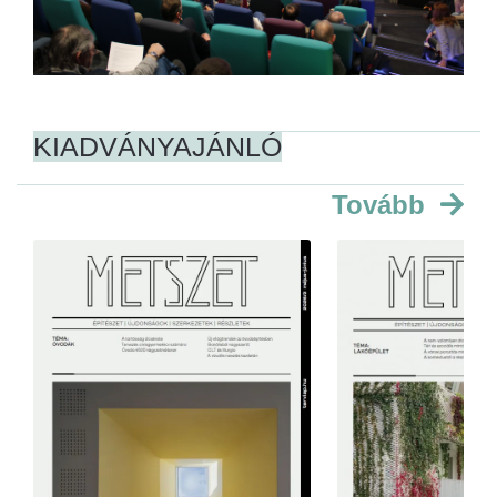
KIADVÁNYAJÁNLÓ
Tovább