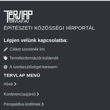
ÉPÍTÉSZETI KÖZÖSSÉGI HÍRPORTÁL
Lépjen velünk kapcsolatba:
Cikket szeretnék írni
Termékinformációt küldenék
A szerkesztőséget keresem
TERVLAP MENÜ
Hírek
Konferenciaajánló
Perspektíva kisfilmek