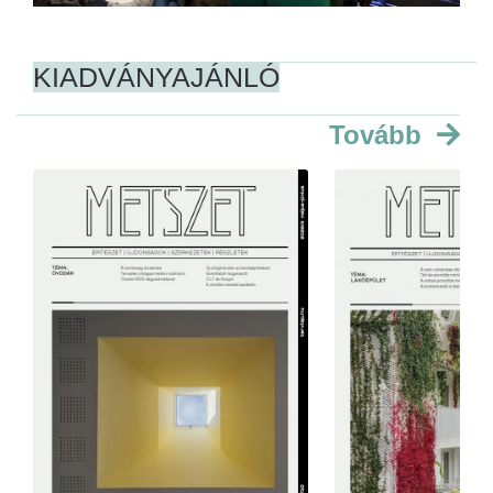
KIADVÁNYAJÁNLÓ
Tovább