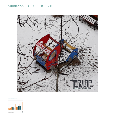
buildecon
|
2019.02.28. 15:15