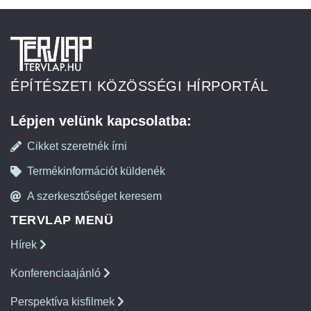
ÉPÍTÉSZETI KÖZÖSSÉGI HÍRPORTÁL
Lépjen velünk kapcsolatba:
Cikket szeretnék írni
Termékinformációt küldenék
A szerkesztőséget keresem
TERVLAP MENÜ
Hírek
Konferenciaajánló
Perspektíva kisfilmek