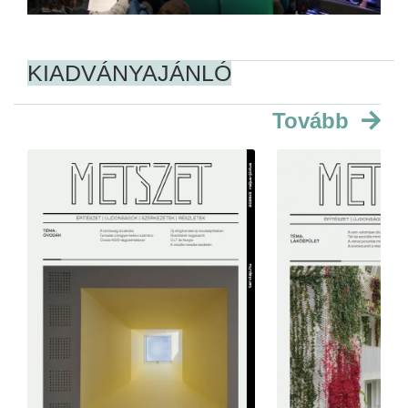
KIADVÁNYAJÁNLÓ
Tovább