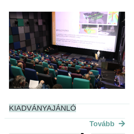
KIADVÁNYAJÁNLÓ
Tovább