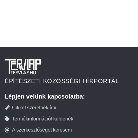
ÉPÍTÉSZETI KÖZÖSSÉGI HÍRPORTÁL
Lépjen velünk kapcsolatba:
Cikket szeretnék írni
Termékinformációt küldenék
A szerkesztőséget keresem