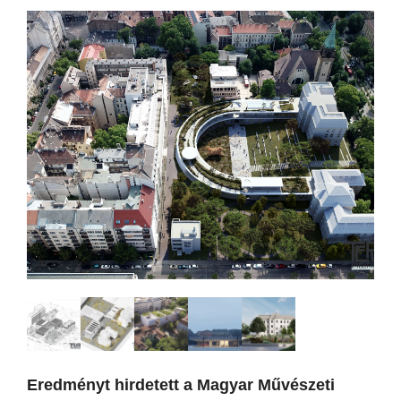
Eredményt hirdetett a Magyar Művészeti