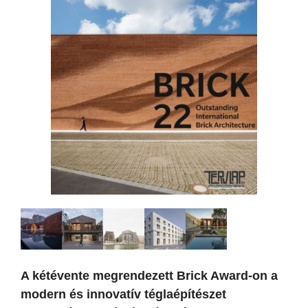
A kétévente megrendezett Brick Award-on a
modern és innovatív téglaépítészet