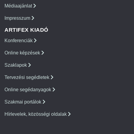
Médiaajánlat
Impresszum
ARTIFEX KIADÓ
Konferenciák
Online képzések
Szaklapok
Tervezési segédletek
Online segédanyagok
Szakmai portálok
Hírlevelek, közösségi oldalak