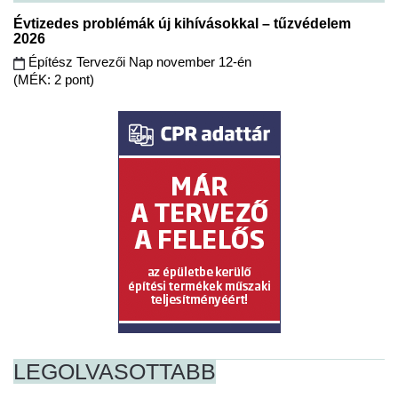
Évtizedes problémák új kihívásokkal – tűzvédelem
2026
Építész Tervezői Nap november 12-én
(MÉK: 2 pont)
LEGOLVASOTTABB