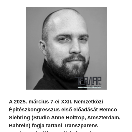
A 2025. március 7-ei XXII. Nemzetközi
Építészkongresszus első előadását Remco
Siebring (Studio Anne Holtrop, Amszterdam,
Bahrein) fogja tartani Transzparens