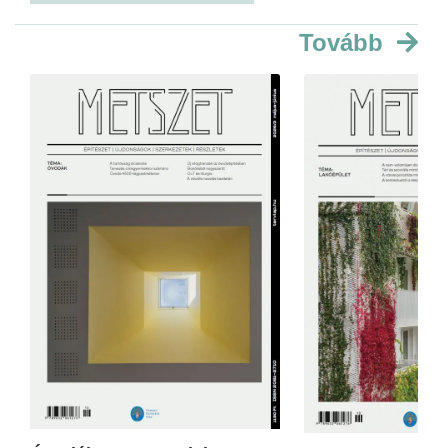
Tovább