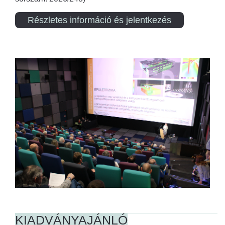
Részletes információ és jelentkezés
KIADVÁNYAJÁNLÓ