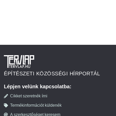
ÉPÍTÉSZETI KÖZÖSSÉGI HÍRPORTÁL
Lépjen velünk kapcsolatba:
Cikket szeretnék írni
Termékinformációt küldenék
A szerkesztőséget keresem