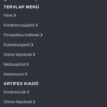
TERVLAP MENÜ
Hírek
Konferenciaajánló
Perspektíva kisfilmek
Kiadványajánló
Online képzések
Médiaajánlat
Impresszum
ARTIFEX KIADÓ
Konferenciák
Online képzések