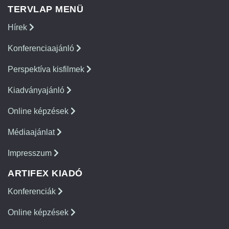
TERVLAP MENÜ
Hírek
Konferenciaajánló
Perspektíva kisfilmek
Kiadványajánló
Online képzések
Médiaajánlat
Impresszum
ARTIFEX KIADÓ
Konferenciák
Online képzések