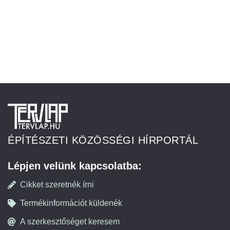
ÉPÍTÉSZETI KÖZÖSSÉGI HÍRPORTÁL
Lépjen velünk kapcsolatba:
Cikket szeretnék írni
Termékinformációt küldenék
A szerkesztőséget keresem