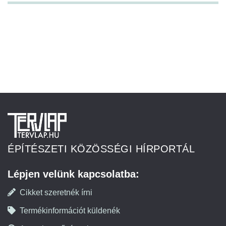
ÉPÍTÉSZETI KÖZÖSSÉGI HÍRPORTÁL
Lépjen velünk kapcsolatba:
Cikket szeretnék írni
Termékinformációt küldenék