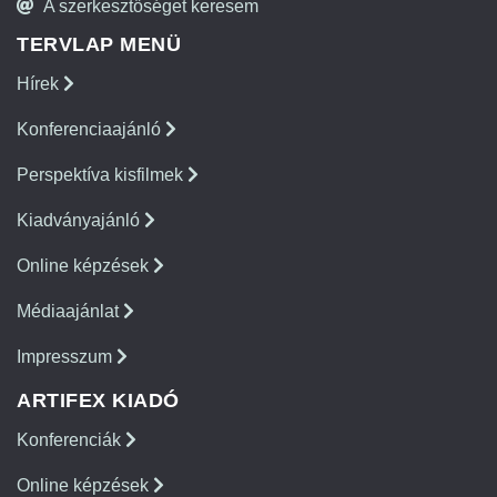
A szerkesztőséget keresem
TERVLAP MENÜ
Hírek
Konferenciaajánló
Perspektíva kisfilmek
Kiadványajánló
Online képzések
Médiaajánlat
Impresszum
ARTIFEX KIADÓ
Konferenciák
Online képzések