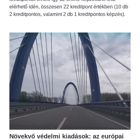
elérhető idén, összesen 22 kreditpont értékben (10 db
2 kreditpontos, valamint 2 db 1 kreditpontos képzés).
Növekvő védelmi kiadások: az európai