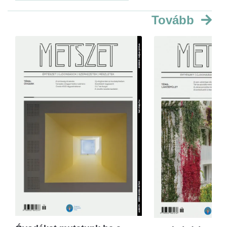
Tovább