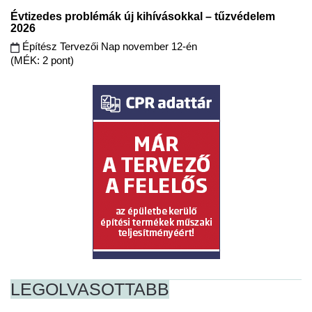
Évtizedes problémák új kihívásokkal – tűzvédelem
2026
Építész Tervezői Nap november 12-én
(MÉK: 2 pont)
LEGOLVASOTTABB