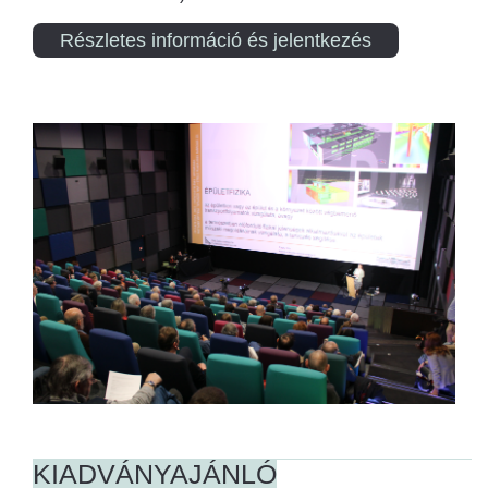
Részletes információ és jelentkezés
KIADVÁNYAJÁNLÓ