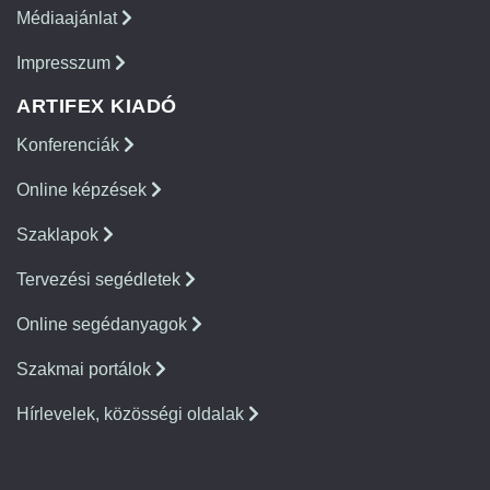
Médiaajánlat
Impresszum
ARTIFEX KIADÓ
Konferenciák
Online képzések
Szaklapok
Tervezési segédletek
Online segédanyagok
Szakmai portálok
Hírlevelek, közösségi oldalak