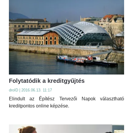
Folytatódik a kreditgyűjtés
droID | 2016.06.13. 11:17
Elindult az Építész Tervezői Napok választható
kreditpontos online képzése.