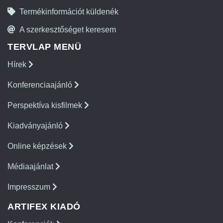
Termékinformációt küldenék
A szerkesztőséget keresem
TERVLAP MENÜ
Hírek
Konferenciaajánló
Perspektíva kisfilmek
Kiadványajánló
Online képzések
Médiaajánlat
Impresszum
ARTIFEX KIADÓ