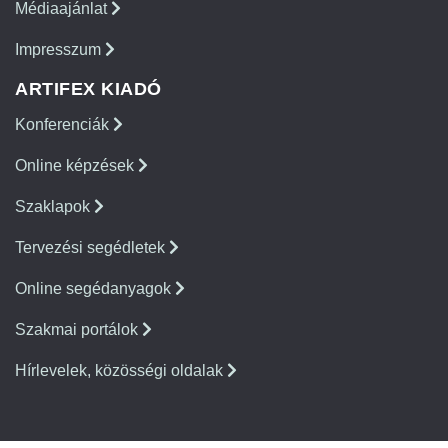
Médiaajánlat
Impresszum
ARTIFEX KIADÓ
Konferenciák
Online képzések
Szaklapok
Tervezési segédletek
Online segédanyagok
Szakmai portálok
Hírlevelek, közösségi oldalak