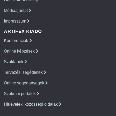
Médiaajánlat
Impresszum
ARTIFEX KIADÓ
Konferenciák
Online képzések
Szaklapok
Tervezési segédletek
Online segédanyagok
Szakmai portálok
Hírlevelek, közösségi oldalak