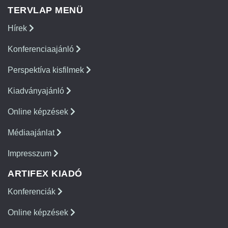
TERVLAP MENÜ
Hírek
Konferenciaajánló
Perspektíva kisfilmek
Kiadványajánló
Online képzések
Médiaajánlat
Impresszum
ARTIFEX KIADÓ
Konferenciák
Online képzések