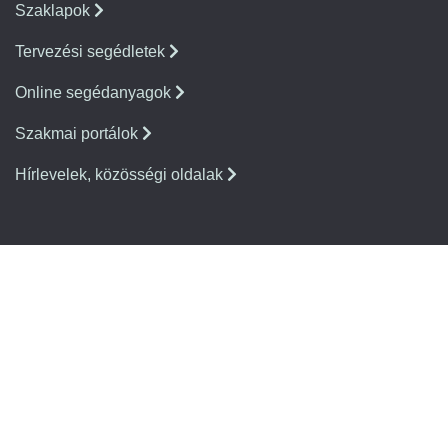
Szaklapok
Tervezési segédletek
Online segédanyagok
Szakmai portálok
Hírlevelek, közösségi oldalak