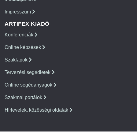
Impresszum
ARTIFEX KIADÓ
Konferenciák
Online képzések
Szaklapok
Tervezési segédletek
Online segédanyagok
Szakmai portálok
Hírlevelek, közösségi oldalak