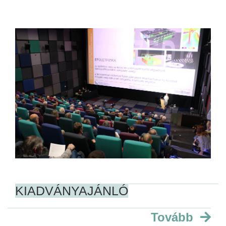
KIADVÁNYAJÁNLÓ
Tovább