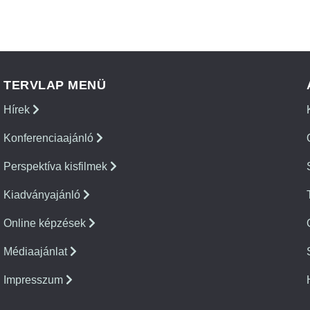
TERVLAP MENÜ
Hírek
Konferenciaajánló
Perspektíva kisfilmek
Kiadványajánló
Online képzések
Médiaajánlat
Impresszum