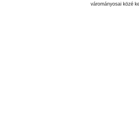
várományosai közé ker