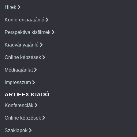
Hírek
Konferenciaajánló
Perspektíva kisfilmek
Kiadványajánló
Online képzések
Médiaajánlat
Impresszum
ARTIFEX KIADÓ
Konferenciák
Online képzések
Szaklapok