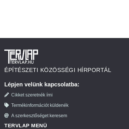
ÉPÍTÉSZETI KÖZÖSSÉGI HÍRPORTÁL
Lépjen velünk kapcsolatba:
Cikket szeretnék írni
Termékinformációt küldenék
A szerkesztőséget keresem
TERVLAP MENÜ