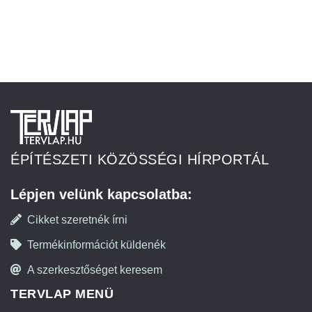
ÉPÍTÉSZETI KÖZÖSSÉGI HÍRPORTÁL
Lépjen velünk kapcsolatba:
Cikket szeretnék írni
Termékinformációt küldenék
A szerkesztőséget keresem
TERVLAP MENÜ