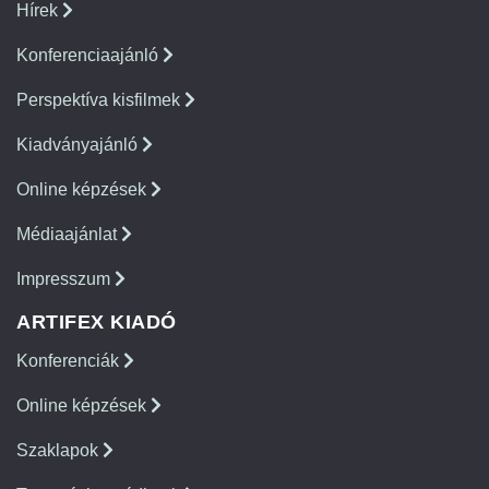
Hírek
Konferenciaajánló
Perspektíva kisfilmek
Kiadványajánló
Online képzések
Médiaajánlat
Impresszum
ARTIFEX KIADÓ
Konferenciák
Online képzések
Szaklapok